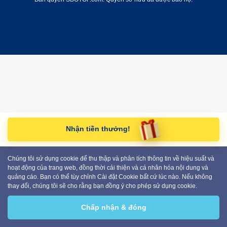
Nhận tiền thưởng!
Chúng tôi sử dụng cookie để thu thập và phân tích thông tin về hiệu suất và
hoạt động của trang web, đồng thời cải thiện và cá nhân hóa nội dung và
quảng cáo. Bạn có thể tùy chỉnh Cài đặt Cookie bất cứ lúc nào. Nếu không
thay đổi, chúng tôi sẽ cho rằng bạn đồng ý cho phép sử dụng cookie.
Chấp nhận & đóng