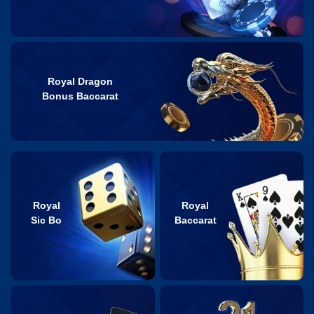
Royal Dragon
Bonus Baccarat
Royal
Royal
Sic Bo
Baccarat