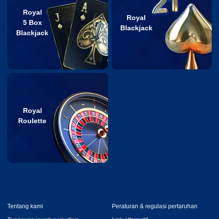
Royal
Royal
5 Box
Blackjack
Blackjack
Royal
Roulette
Tentang kami
Peraturan & regulasi pertaruhan