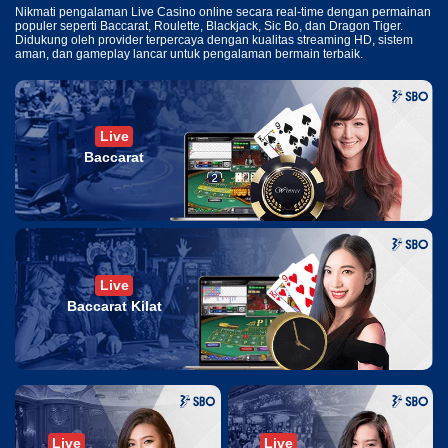
Nikmati pengalaman Live Casino online secara real-time dengan permainan
populer seperti Baccarat, Roulette, Blackjack, Sic Bo, dan Dragon Tiger.
Didukung oleh provider terpercaya dengan kualitas streaming HD, sistem
aman, dan gameplay lancar untuk pengalaman bermain terbaik.
Live
Baccarat
Live
Baccarat Kilat
Live
Live