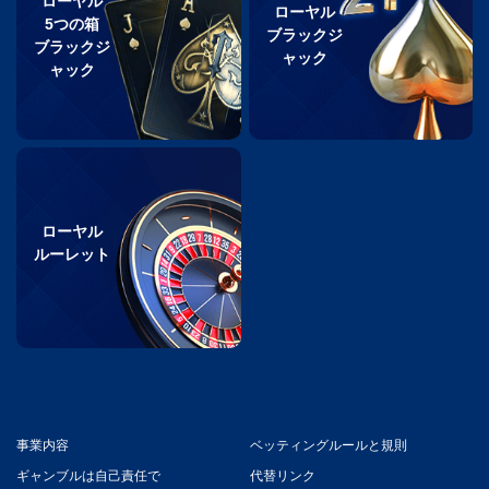
ローヤル
ローヤル
5つの箱
ブラックジ
ブラックジ
ャック
ャック
ローヤル
ルーレット
事業内容
ベッティングルールと規則
ギャンブルは自己責任で
代替リンク