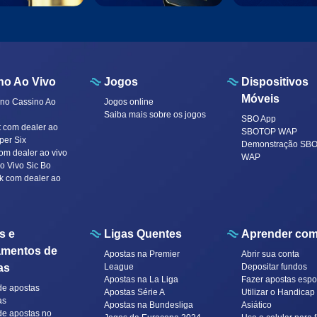
no Ao Vivo
Jogos
Dispositivos
Móveis
 no Cassino Ao
Jogos online
Saiba mais sobre os jogos
SBO App
 com dealer ao
SBOTOP WAP
uper Six
Demonstração SB
om dealer ao vivo
WAP
o Vivo Sic Bo
k com dealer ao
s e
Ligas Quentes
Aprender co
amentos de
Apostas na Premier
Abrir sua conta
as
League
Depositar fundos
Apostas na La Liga
Fazer apostas espo
de apostas
Apostas Série A
Utilizar o Handicap
as
Apostas na Bundesliga
Asiático
de apostas no