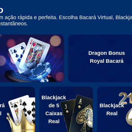
o
ação rápida e perfeita. Escolha Bacará Virtual, Blackja
nstantâneos.
Dragon Bonus
Royal Bacará
Blackjack
rá
de 5
Blackjack
l
Caixas
Real
Real