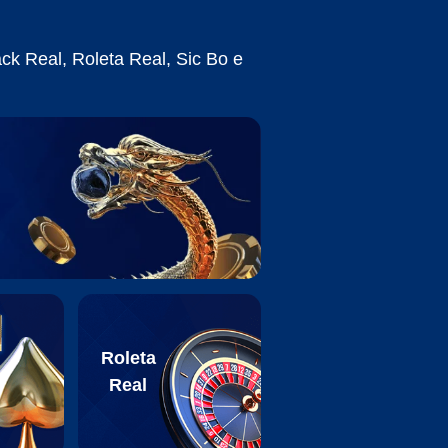
ck Real, Roleta Real, Sic Bo e
Roleta
Real