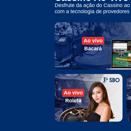
Desfrute da ação do Cassino ao 
com a tecnologia de provedores c
Ao vivo
Bacará
Ao vivo
Roleta