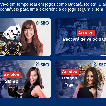
Vivo em tempo real em jogos como Bacará, Roleta, Blac
onfiáveis ​​para uma experiência de jogo segura e sem i
Ao vivo
Baccará de velocida
Ao vivo
Ao vivo
Dragon
Sic Bo
Tiger