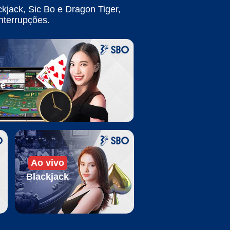
kjack, Sic Bo e Dragon Tiger,
nterrupções.
de
Ao vivo
Blackjack