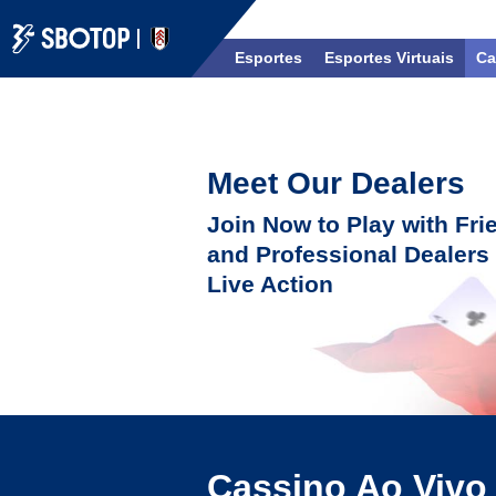
Esportes
Esportes Virtuais
Ca
Meet Our Dealers
Join Now to Play with Fri
and Professional Dealers 
Live Action
Cassino Ao Vivo