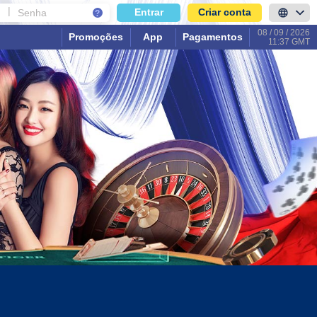
|
Criar conta
Entrar
08 / 09 / 2026
Promoções
App
Pagamentos
11:38 GMT