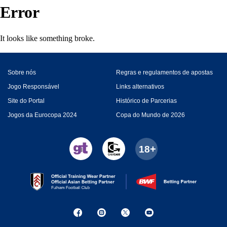
Error
It looks like something broke.
Sobre nós
Regras e regulamentos de apostas
Jogo Responsável
Links alternativos
Site do Portal
Histórico de Parcerias
Jogos da Eurocopa 2024
Copa do Mundo de 2026