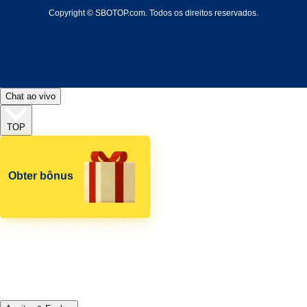
Copyright © SBOTOP.com. Todos os direitos reservados.
Chat ao vivo
TOP
Obter bônus
Usamos cookies para coletar e analisar informações sobre o
desempenho e uso do site e para aprimorar e personalizar
conteúdo e anúncios. Você pode alterar suas configurações de
cookies a qualquer momento. Caso contrário, assumiremos
que você os permite.