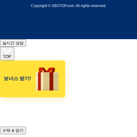
Copyright © SBOTOP.com. All rights reserved.
실시간 상담
TOP
보너스 받기!
당사는 쿠키를 사용하여 사이트 성능 및 사용에 대한 정보를 수
집 및 분석하고 컨텐츠 및 광고를 개선하고 사용자화 합니다.. 쿠
키 설정 은 언제든지 변경할 수 있습니다. 그렇지 않으면 계속 진
행해도 좋다고 가정합니다.
수락 & 닫기