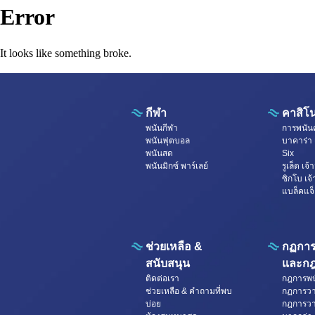
Error
It looks like something broke.
กีฬา
คาสิโ
พนันกีฬา
การพนัน
พนันฟุตบอล
บาคาร่า 
พนันสด
Six
พนันมิกซ์ พาร์เลย์
รูเล็ต เจ
ซิกโบ เจ
แบล็คแจ็
ช่วยเหลือ &
กฏการ
สนับสนุน
และกฎ
ติดต่อเรา
กฎการพน
ช่วยเหลือ & คำถามที่พบ
กฏการวา
บ่อย
กฎการวาง