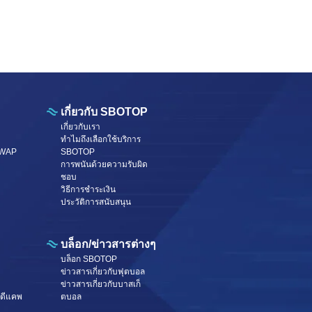
เกี่ยวกับ SBOTOP
เกี่ยวกับเรา
ทำไมถึงเลือกใช้บริการ
 WAP
SBOTOP
การพนันด้วยความรับผิด
ชอบ
วิธีการชำระเงิน
ประวัติการสนับสนุน
บล็อก/ข่าวสารต่างๆ
บล็อก SBOTOP
ข่าวสารเกี่ยวกับฟุตบอล
ข่าวสารเกี่ยวกับบาสเก็
นดีแคพ
ตบอล